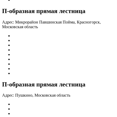
П-образная прямая лестница
Адрес:
Микрорайон Павшинская Пойма, Красногорск,
Московская область
П-образная прямая лестница
Адрес:
Пушкино, Московская область