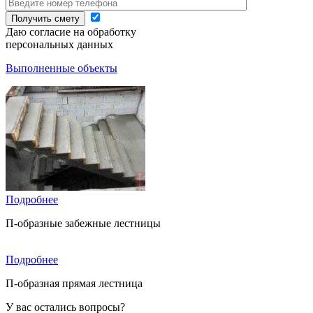
Даю согласие на обработку
персональных данных
Выполненные объекты
Подробнее
П-образные забежные лестницы
Подробнее
П-образная прямая лестница
У вас остались вопросы?