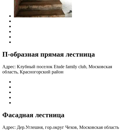
П-образная прямая лестница
Адрес:
Клубный поселок Etude family club, Московская
область, Красногорский район
Фасадная лестница
Адрес:
Дер.Углешня, гор.округ Чехов, Московская область