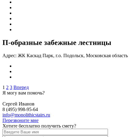
П-образные забежные лестницы
Адрес:
ЖК Каскад Парк, г.о. Подольск, Московская область
1
2
3
Вперед
Я могу вам помочь?
Сергей Иванов
8 (495) 998-95-64
info@monolithicstairs.ru
Перезвоните мне
Хотите бесплатно получить смету?