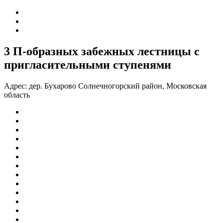
3 П-образных забежных лестницы с
пригласительными ступенями
Адрес:
дер. Бухарово Солнечногорский район, Московская
область