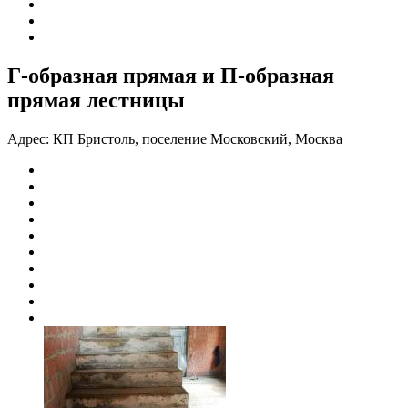
Г-образная прямая и П-образная
прямая лестницы
Адрес:
КП Бристоль, поселение Московский, Москва