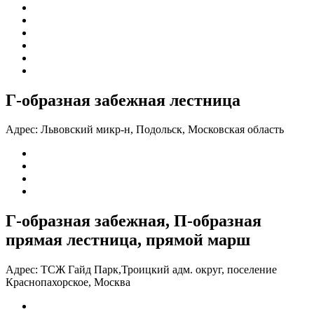
Г-образная забежная лестница
Адрес:
Львовский микр-н, Подольск, Московская область
Г-образная забежная, П-образная
прямая лестница, прямой марш
Адрес:
ТСЖ Гайд Парк,Троицкий адм. округ, поселение
Краснопахорское, Москва