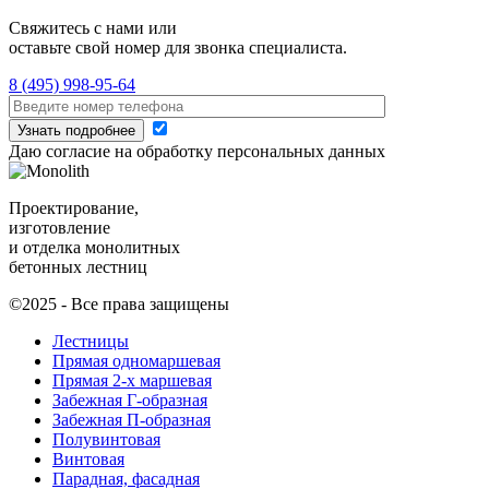
Свяжитесь с нами или
оставьте свой номер для звонка специалиста.
8 (495) 998-95-64
Даю согласие на обработку персональных данных
Проектирование,
изготовление
и отделка монолитных
бетонных лестниц
©2025 - Все права защищены
Лестницы
Прямая одномаршевая
Прямая 2-х маршевая
Забежная Г-образная
Забежная П-образная
Полувинтовая
Винтовая
Парадная, фасадная